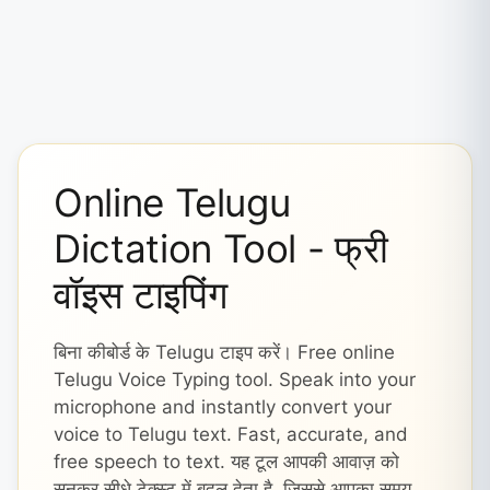
Online Telugu
Dictation Tool - फ्री
वॉइस टाइपिंग
बिना कीबोर्ड के Telugu टाइप करें। Free online
Telugu Voice Typing tool. Speak into your
microphone and instantly convert your
voice to Telugu text. Fast, accurate, and
free speech to text. यह टूल आपकी आवाज़ को
सुनकर सीधे टेक्स्ट में बदल देता है, जिससे आपका समय