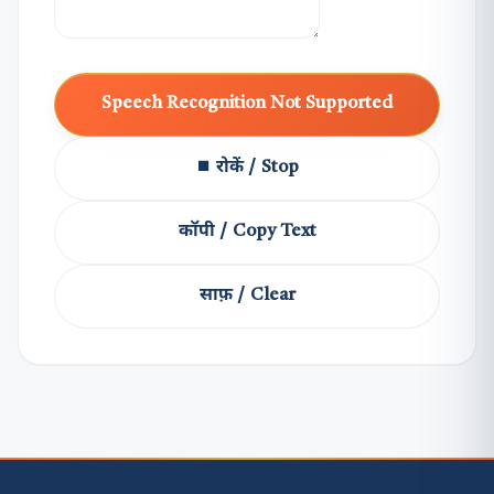
Speech Recognition Not Supported
⏹ रोकें / Stop
कॉपी / Copy Text
साफ़ / Clear