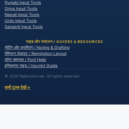
Punjabi Input Tools
Oriya Input Tools
Nepali Input Tools
Urdu Input Tools
Sanskrit Input Tools
गाइड और संसाधन / GUIDES & RESOURCES
नोटिंग और ड्राफ्टिंग / Noting & Drafting
रेमिंगटन लेआउट / Remington Layout
फॉन्ट सहायता / Font Help
इन्स्क्रिप्ट गाइड / Inscript Guide
© 2026 Rajbhasha.net. All rights reserved.
सभी टूल्स देखें