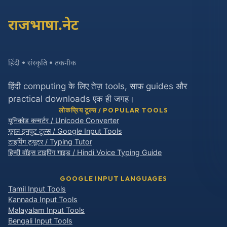
राजभाषा.नेट
हिंदी • संस्कृति • तकनीक
हिंदी computing के लिए तेज़ tools, साफ़ guides और
practical downloads एक ही जगह।
लोकप्रिय टूल्स / POPULAR TOOLS
यूनिकोड कन्वर्टर / Unicode Converter
गूगल इनपुट टूल्स / Google Input Tools
टाइपिंग ट्यूटर / Typing Tutor
हिन्दी वॉइस टाइपिंग गाइड / Hindi Voice Typing Guide
GOOGLE INPUT LANGUAGES
Tamil Input Tools
Kannada Input Tools
Malayalam Input Tools
Bengali Input Tools