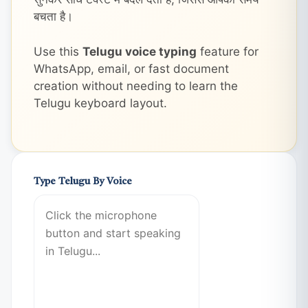
बचता है।
Use this
Telugu voice typing
feature for
WhatsApp, email, or fast document
creation without needing to learn the
Telugu keyboard layout.
Type Telugu By Voice