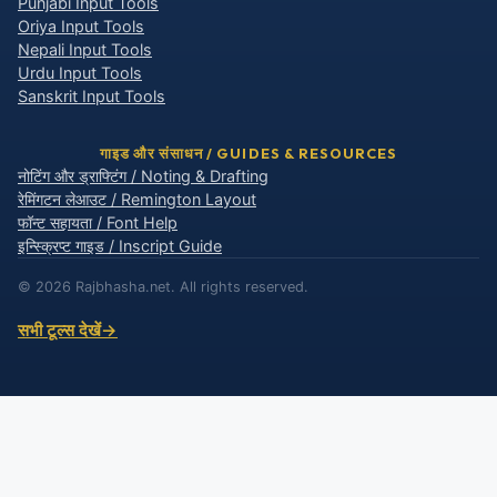
Punjabi Input Tools
Oriya Input Tools
Nepali Input Tools
Urdu Input Tools
Sanskrit Input Tools
गाइड और संसाधन / GUIDES & RESOURCES
नोटिंग और ड्राफ्टिंग / Noting & Drafting
रेमिंगटन लेआउट / Remington Layout
फॉन्ट सहायता / Font Help
इन्स्क्रिप्ट गाइड / Inscript Guide
© 2026 Rajbhasha.net. All rights reserved.
सभी टूल्स देखें