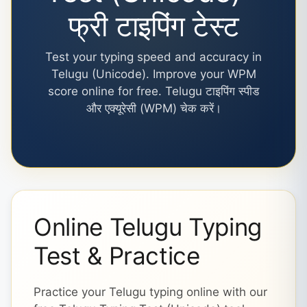
फ्री टाइपिंग टेस्ट
Test your typing speed and accuracy in
Telugu (Unicode). Improve your WPM
score online for free. Telugu टाइपिंग स्पीड
और एक्यूरेसी (WPM) चेक करें।
Online Telugu Typing
Test & Practice
Practice your Telugu typing online with our