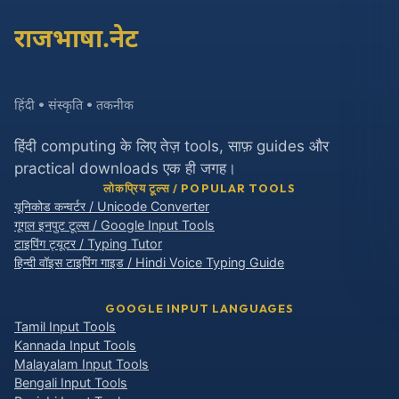
राजभाषा.नेट
हिंदी • संस्कृति • तकनीक
हिंदी computing के लिए तेज़ tools, साफ़ guides और
practical downloads एक ही जगह।
लोकप्रिय टूल्स / POPULAR TOOLS
यूनिकोड कन्वर्टर / Unicode Converter
गूगल इनपुट टूल्स / Google Input Tools
टाइपिंग ट्यूटर / Typing Tutor
हिन्दी वॉइस टाइपिंग गाइड / Hindi Voice Typing Guide
GOOGLE INPUT LANGUAGES
Tamil Input Tools
Kannada Input Tools
Malayalam Input Tools
Bengali Input Tools