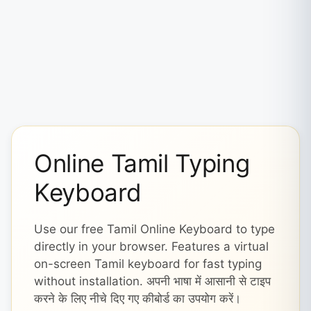
Online Tamil Typing
Keyboard
Use our free Tamil Online Keyboard to type
directly in your browser. Features a virtual
on-screen Tamil keyboard for fast typing
without installation. अपनी भाषा में आसानी से टाइप
करने के लिए नीचे दिए गए कीबोर्ड का उपयोग करें।