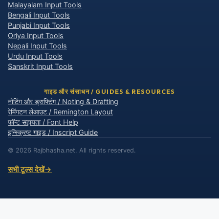
Malayalam Input Tools
Bengali Input Tools
Punjabi Input Tools
Oriya Input Tools
Nepali Input Tools
Urdu Input Tools
Sanskrit Input Tools
गाइड और संसाधन / GUIDES & RESOURCES
नोटिंग और ड्राफ्टिंग / Noting & Drafting
रेमिंगटन लेआउट / Remington Layout
फॉन्ट सहायता / Font Help
इन्स्क्रिप्ट गाइड / Inscript Guide
© 2026 Rajbhasha.net. All rights reserved.
सभी टूल्स देखें