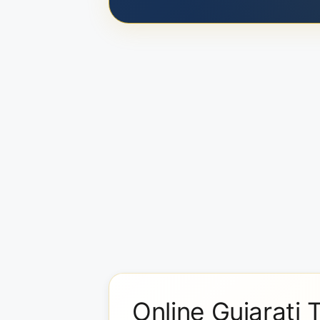
Online Gujarati