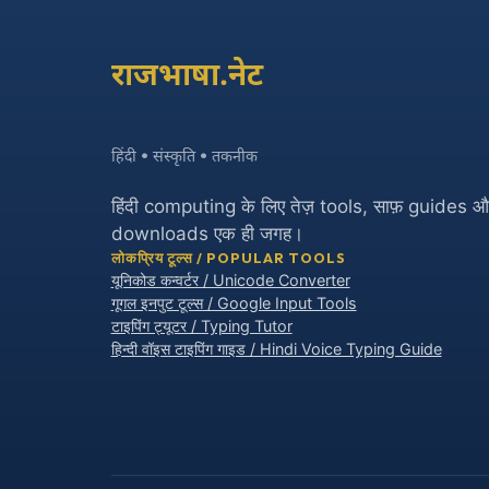
राजभाषा.नेट
हिंदी • संस्कृति • तकनीक
हिंदी computing के लिए तेज़ tools, साफ़ guides 
downloads एक ही जगह।
लोकप्रिय टूल्स / POPULAR TOOLS
यूनिकोड कन्वर्टर / Unicode Converter
गूगल इनपुट टूल्स / Google Input Tools
टाइपिंग ट्यूटर / Typing Tutor
हिन्दी वॉइस टाइपिंग गाइड / Hindi Voice Typing Guide