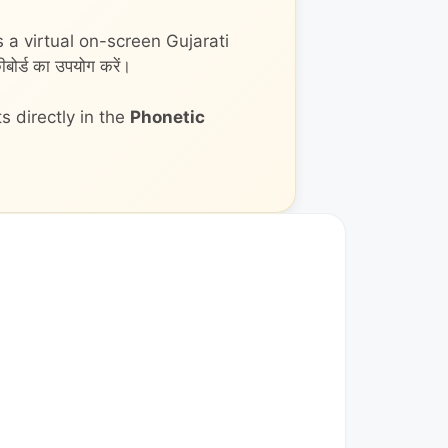
 a virtual on-screen Gujarati
ोर्ड का उपयोग करें।
 directly in the
Phonetic