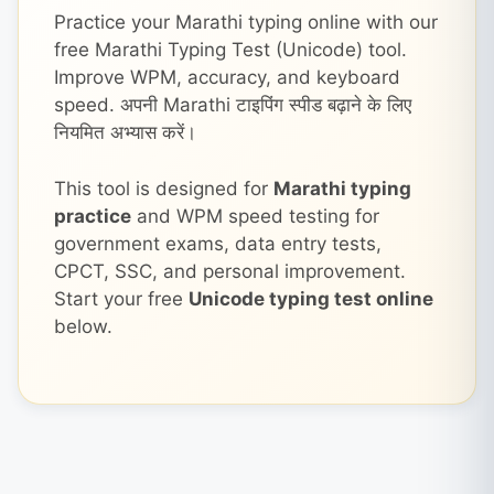
Practice your Marathi typing online with our
free Marathi Typing Test (Unicode) tool.
Improve WPM, accuracy, and keyboard
speed. अपनी Marathi टाइपिंग स्पीड बढ़ाने के लिए
नियमित अभ्यास करें।
This tool is designed for
Marathi typing
practice
and WPM speed testing for
government exams, data entry tests,
CPCT, SSC, and personal improvement.
Start your free
Unicode typing test online
below.