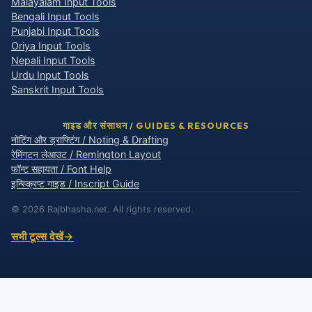
Malayalam Input Tools
Bengali Input Tools
Punjabi Input Tools
Oriya Input Tools
Nepali Input Tools
Urdu Input Tools
Sanskrit Input Tools
गाइड और संसाधन / GUIDES & RESOURCES
नोटिंग और ड्राफ्टिंग / Noting & Drafting
रेमिंगटन लेआउट / Remington Layout
फॉन्ट सहायता / Font Help
इन्स्क्रिप्ट गाइड / Inscript Guide
© 2026 Rajbhasha.net. All rights reserved.
सभी टूल्स देखें