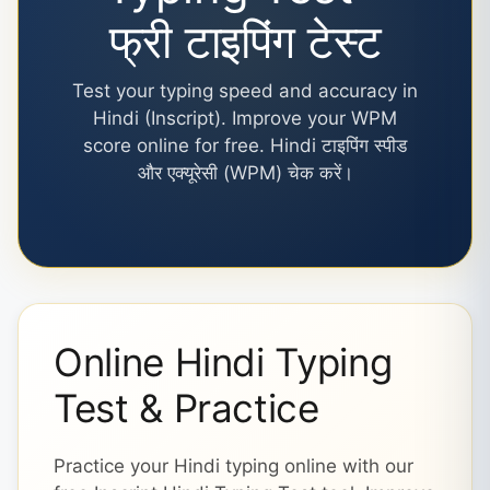
फ्री टाइपिंग टेस्ट
Test your typing speed and accuracy in
Hindi (Inscript). Improve your WPM
score online for free. Hindi टाइपिंग स्पीड
और एक्यूरेसी (WPM) चेक करें।
Online Hindi Typing
Test & Practice
Practice your Hindi typing online with our