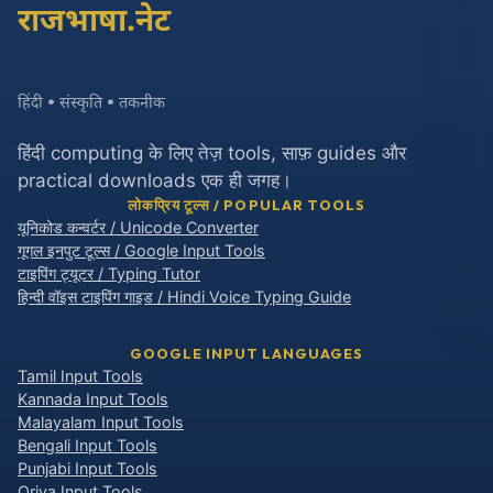
राजभाषा.नेट
हिंदी • संस्कृति • तकनीक
हिंदी computing के लिए तेज़ tools, साफ़ guides और
practical downloads एक ही जगह।
लोकप्रिय टूल्स / POPULAR TOOLS
यूनिकोड कन्वर्टर / Unicode Converter
गूगल इनपुट टूल्स / Google Input Tools
टाइपिंग ट्यूटर / Typing Tutor
हिन्दी वॉइस टाइपिंग गाइड / Hindi Voice Typing Guide
GOOGLE INPUT LANGUAGES
Tamil Input Tools
Kannada Input Tools
Malayalam Input Tools
Bengali Input Tools
Punjabi Input Tools
Oriya Input Tools