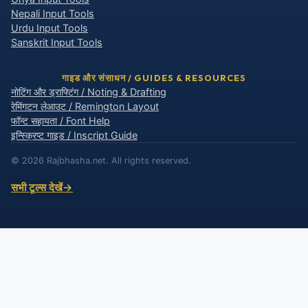
Nepali Input Tools
Urdu Input Tools
Sanskrit Input Tools
गाइड और संसाधन / GUIDES & RESOURCES
नोटिंग और ड्राफ्टिंग / Noting & Drafting
रेमिंगटन लेआउट / Remington Layout
फॉन्ट सहायता / Font Help
इन्स्क्रिप्ट गाइड / Inscript Guide
© 2026 Rajbhasha.net. All rights reserved.
सभी टूल्स देखें